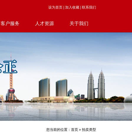
设为首页
|
加入收藏
|
联系我们
客户服务
人才资源
关于我们
您当前的位置：首页 » 拍卖类型