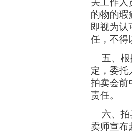
关工作人
的物的瑕
即视为认
任，不得
五、根
定，委托
拍卖会前
责任。
六、拍
卖师宣布