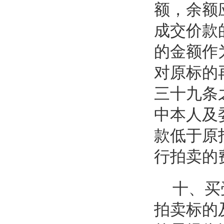
额，余额
成交价款
的金额作
对原标的
三十九条
中本人及
款低于原
行拍卖的
十、买
拍卖标的