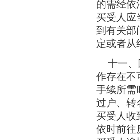
的需经依
买受人应
到有关部
定或者从
十一、
作存在不
手续所需
过户、转
买受人收
依时前往