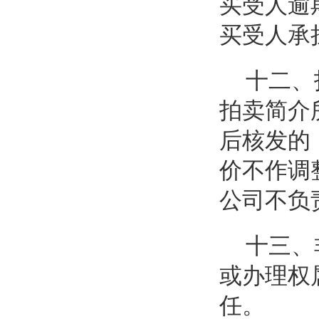
买受人逾
买受人承
十二、
拍卖简介
后核发的
价不作调
公司不负
十三、
或办理权
任。