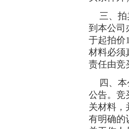
三、拍
到本公司
于起拍价
材料必须
责任由竞
四、本
公告。竞
关材料，
有明确的