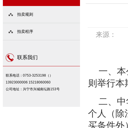
拍卖规则
拍卖程序
来源： | 
联系我们
一、本
联系电话：0753-3253198（）
则举行本
13923000006 15218060060
公司地址：兴宁市兴城南坛路153号
二、中
个人（除
买条件外