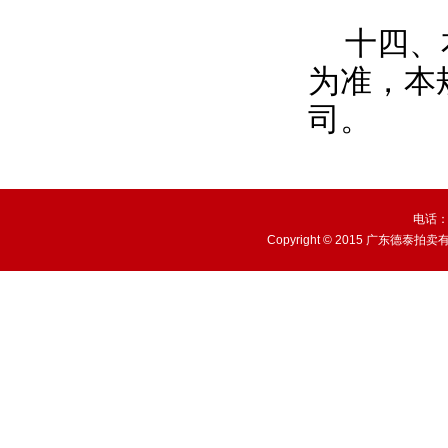
十四、
为准，本
司。
电话：
Copyright © 2015 广东