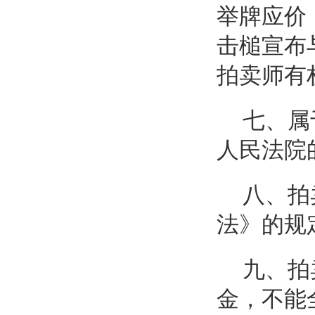
举牌应价
击槌宣布
拍卖师有
七、属
人民法院
八、拍
法》的规
九、拍
金，不能